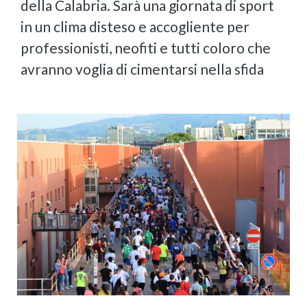
della Calabria. Sarà una giornata di sport
in un clima disteso e accogliente per
professionisti, neofiti e tutti coloro che
avranno voglia di cimentarsi nella sfida