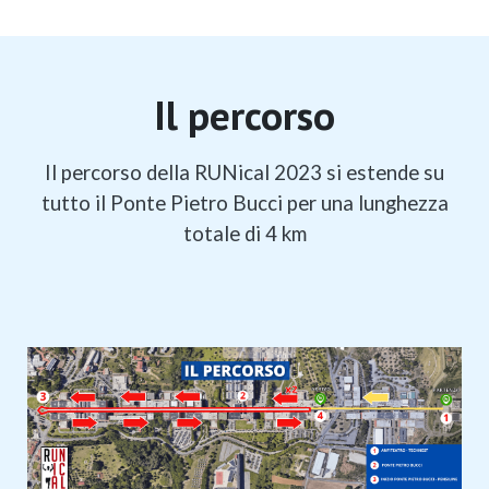
Il percorso
Il percorso della RUNical 2023 si estende su
tutto il Ponte Pietro Bucci per una lunghezza
totale di 4 km