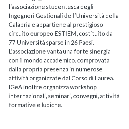
l’associazione studentesca degli
Ingegneri Gestionali dell’Università della
Calabria e appartiene al prestigioso
circuito europeo ESTIEM, costituito da
77 Università sparse in 26 Paesi.
L'associazione vanta una forte sinergia
con il mondo accademico, comprovata
dalla propria presenza in numerose
attività organizzate dal Corso di Laurea.
IGeA inoltre organizza workshop
internazionali, seminari, convegni, attività
formative e ludiche.