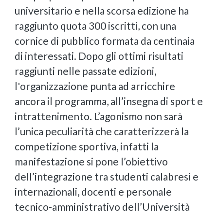
universitario e nella scorsa edizione ha
raggiunto quota 300 iscritti, con una
cornice di pubblico formata da centinaia
di interessati. Dopo gli ottimi risultati
raggiunti nelle passate edizioni,
l'organizzazione punta ad arricchire
ancora il programma, all’insegna di sport e
intrattenimento. L’agonismo non sarà
l’unica peculiarità che caratterizzerà la
competizione sportiva, infatti la
manifestazione si pone l’obiettivo
dell’integrazione tra studenti calabresi e
internazionali, docenti e personale
tecnico-amministrativo dell’Università