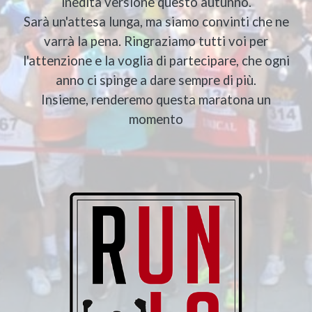
inedita versione questo autunno.
Sarà un'attesa lunga, ma siamo convinti che ne
varrà la pena. Ringraziamo tutti voi per
l'attenzione e la voglia di partecipare, che ogni
anno ci spinge a dare sempre di più.
Insieme, renderemo questa maratona un
momento