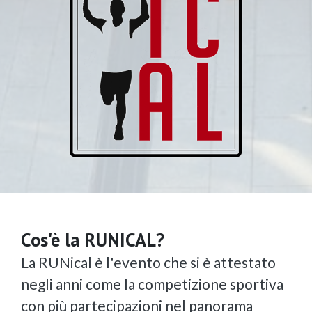
Cos'è la RUNICAL?
La RUNical è l'evento che si è attestato
negli anni come la competizione sportiva
con più partecipazioni nel panorama