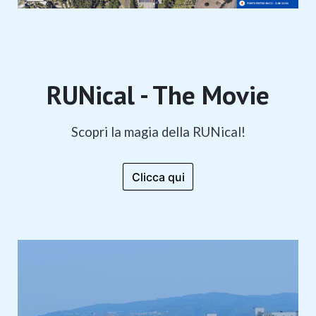
RUNical - The Movie
Scopri la magia della RUNical!
Clicca qui